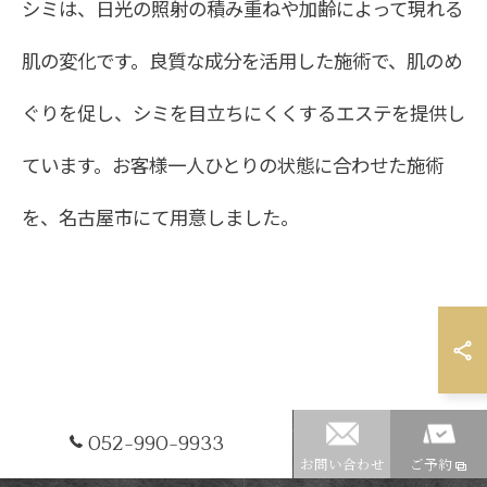
シミは、日光の照射の積み重ねや加齢によって現れる
肌の変化です。良質な成分を活用した施術で、肌のめ
ぐりを促し、シミを目立ちにくくするエステを提供し
ています。お客様一人ひとりの状態に合わせた施術
を、名古屋市にて用意しました。
052-990-9933
お問い合わせ
ご予約