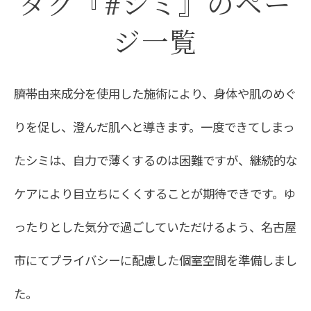
タグ『#シミ』のペー
ジ一覧
臍帯由来成分を使用した施術により、身体や肌のめぐ
りを促し、澄んだ肌へと導きます。一度できてしまっ
たシミは、自力で薄くするのは困難ですが、継続的な
ケアにより目立ちにくくすることが期待できです。ゆ
ったりとした気分で過ごしていただけるよう、名古屋
市にてプライバシーに配慮した個室空間を準備しまし
た。