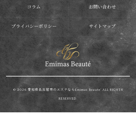
コラム
お問い合わせ
プライバシーポリシー
サイトマップ
© 2026 愛知県名古屋市のエステならEmimas Beaute’ ALL RIGHTS
RESERVED.