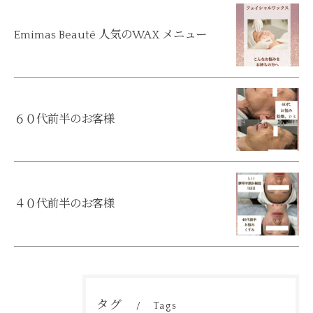
Emimas Beauté 人気のWAX メニュー
６０代前半のお客様
４０代前半のお客様
ご予約はこちら
タグ
Tags