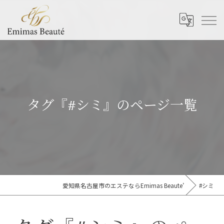
タグ『#シミ』のページ一覧
愛知県名古屋市のエステならEmimas Beaute’
#シミ