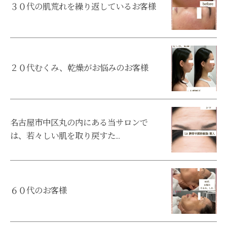
３０代の肌荒れを繰り返しているお客様
２０代むくみ、乾燥がお悩みのお客様
名古屋市中区丸の内にある当サロンで
は、若々しい肌を取り戻すた...
６０代のお客様