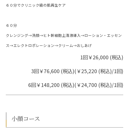
６０分でクリニック級の肌再生ケア
６０分
クレンジング→洗顔→ヒト幹細胞上清液導入→ローション・エッセン
ス→エレクトロポレーション→クリーム→おしあげ
1回￥26,000 (税込)
3回￥76,600 (税込)(￥25,220 (税込)/1回)
6回￥148,200 (税込)(￥24,700 (税込)/1回)
小顔コース