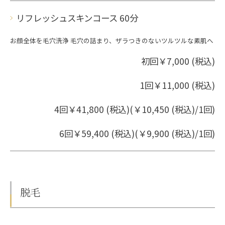
リフレッシュスキンコース 60分
お顔全体を毛穴洗浄 毛穴の詰まり、ザラつきのないツルツルな素肌へ
初回￥7,000 (税込)
1回￥11,000 (税込)
4回￥41,800 (税込)(￥10,450 (税込)/1回)
6回￥59,400 (税込)(￥9,900 (税込)/1回)
脱毛