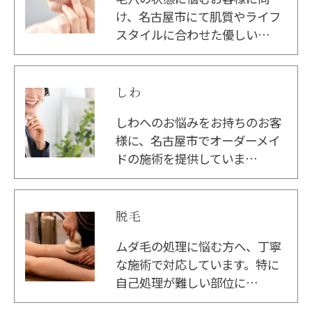
け、名古屋市にて肌質やライフ
スタイルに合わせた優しい…
しわ
しわへのお悩みをお持ちのお客
様に、名古屋市でオーダーメイ
ドの施術を提供していま…
脱毛
ムダ毛の処理に悩む方へ、丁寧
な施術で対応しています。特に
自己処理が難しい部位に…