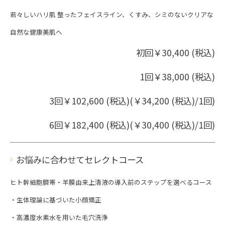
若々しいハリ肌 整ったフェイスライン、くすみ、シミのないクリアな
自然な健康美肌へ
初回￥30,400 (税込)
1回￥38,000 (税込)
3回￥102,600 (税込)(￥34,200 (税込)/1回)
6回￥182,400 (税込)(￥30,400 (税込)/1回)
お悩みに合わせてセレクトコース
ヒト幹細胞臍帯・羊膜由来上清液の導入前のステップを選べるコース
・生体理論に基づいた小顔矯正
・高濃度水素水を用いた毛穴洗浄