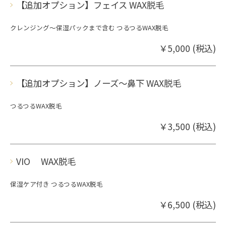
【追加オプション】フェイス WAX脱毛
クレンジング〜保湿パックまで含む つるつるWAX脱毛
￥5,000 (税込)
【追加オプション】ノーズ〜鼻下 WAX脱毛
つるつるWAX脱毛
￥3,500 (税込)
VIO WAX脱毛
保湿ケア付き つるつるWAX脱毛
￥6,500 (税込)