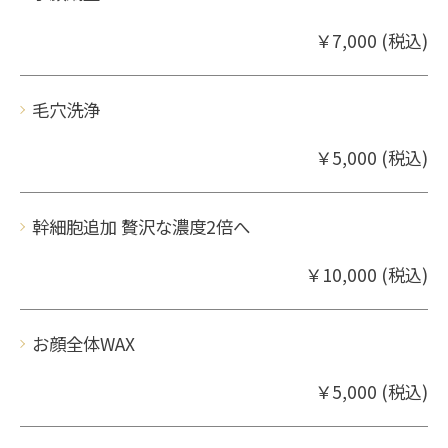
￥7,000 (税込)
毛穴洗浄
￥5,000 (税込)
幹細胞追加 贅沢な濃度2倍へ
￥10,000 (税込)
お顔全体WAX
￥5,000 (税込)