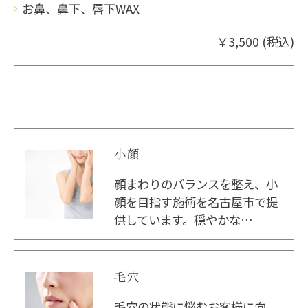
お鼻、鼻下、唇下WAX
￥3,500 (税込)
小顔
顔まわりのバランスを整え、小
顔を目指す施術を名古屋市で提
供しています。穏やかな…
毛穴
毛穴の状態に悩むお客様に向