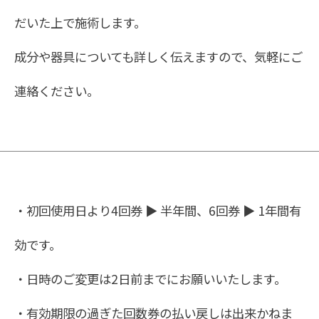
だいた上で施術します。
成分や器具についても詳しく伝えますので、気軽にご
連絡ください。
・初回使用日より4回券 ▶︎ 半年間、6回券 ▶︎ 1年間有
効です。
・日時のご変更は2日前までにお願いいたします。
・有効期限の過ぎた回数券の払い戻しは出来かねま