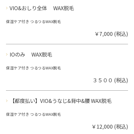
VIO&おしり全体 WAX脱毛
保湿ケア付き つるつるWAX脱毛
￥7,000 (税込)
IOのみ WAX脱毛
保湿ケア付き つるつるWAX脱毛
３５００ (税込)
【都度払い】VIO&うなじ&背中&腰 WAX脱毛
保湿ケア付き つるつるWAX脱毛
￥12,000 (税込)