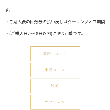
す。
・ご購入後の回数券の払い戻しはクーリングオフ期間
・(ご購入日から8日以内)に限り可能です。
肌再生コース
小顔コース
脱毛
オプション