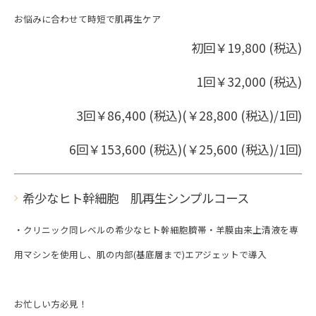
お悩みに合わせて時短で肌再生ケア
初回￥19,800 (税込)
1回￥32,000 (税込)
3回￥86,400 (税込)(￥28,800 (税込)/1回)
6回￥153,600 (税込)(￥25,600 (税込)/1回)
希少なヒト幹細胞 肌再生シンプルコース
・クリニック同レベルの希少なヒト幹細胞臍帯・羊膜由来上清液を専
用マシンを使用し、肌の内部(基底層まで)エアジェットで導入
お忙しい方必見！