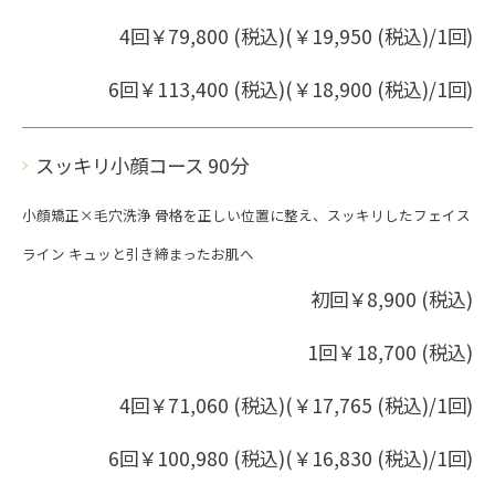
4回￥79,800 (税込)(￥19,950 (税込)/1回)
6回￥113,400 (税込)(￥18,900 (税込)/1回)
スッキリ小顔コース 90分
小顔矯正×毛穴洗浄 骨格を正しい位置に整え、スッキリしたフェイス
ライン キュッと引き締まったお肌へ
初回￥8,900 (税込)
1回￥18,700 (税込)
ご予約はこちら
4回￥71,060 (税込)(￥17,765 (税込)/1回)
6回￥100,980 (税込)(￥16,830 (税込)/1回)