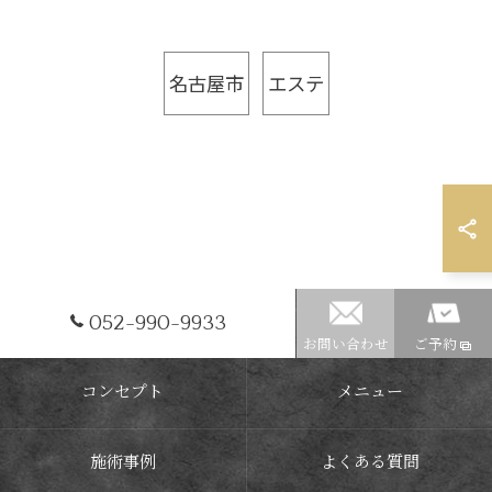
名古屋市
エステ
052-990-9933
お問い合わせ
ご予約
コンセプト
メニュー
施術事例
よくある質問