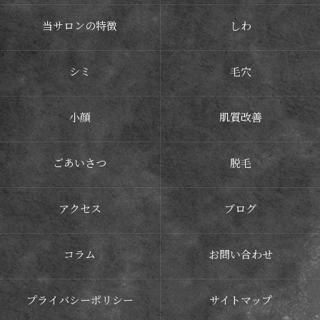
当サロンの特徴
しわ
シミ
毛穴
小顔
肌質改善
ごあいさつ
脱毛
アクセス
ブログ
コラム
お問い合わせ
プライバシーポリシー
サイトマップ