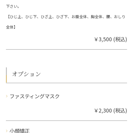
下さい。
【ひじ上、ひじ下、ひざ上、ひざ下、お腹全体、胸全体、腰、おしり
全体】
￥3,500 (税込)
オプション
ファスティングマスク
￥2,300 (税込)
小顔矯正