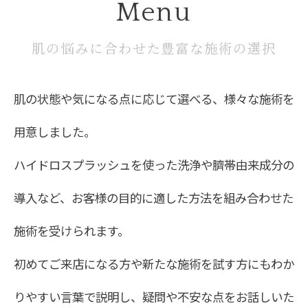
Menu
肌の悩みに合わせた豊富な施術の選択
肌の状態や気になる点に応じて選べる、様々な施術を
用意しました。
ハイドロスプラッシュを使った洗浄や臍帯由来成分の
導入など、お客様の目的に適した方法を組み合わせた
施術を受けられます。
初めてご来店になる方や新たな施術を試す方にもわか
りやすい言葉で説明し、疑問や不安な点をお話しいた