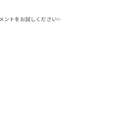
メントをお試しください✨