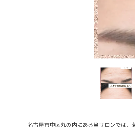
名古屋市中区丸の内にある当サロンでは、