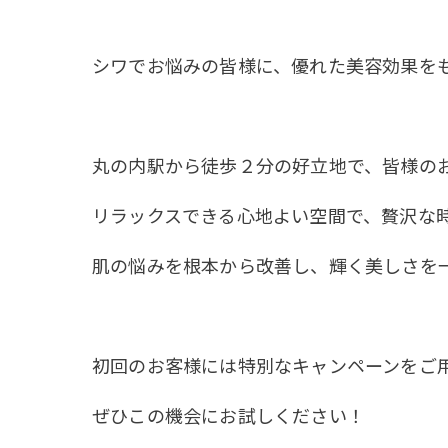
シワでお悩みの皆様に、優れた美容効果を
丸の内駅から徒歩２分の好立地で、皆様のお越
リラックスできる心地よい空間で、贅沢な
肌の悩みを根本から改善し、輝く美しさを
初回のお客様には特別なキャンペーンをご
ぜひこの機会にお試しください！