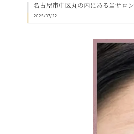
名古屋市中区丸の内にある当サロンで
2025/07/22