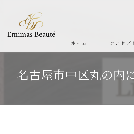
ホーム
コンセプ
名古屋市中区丸の内に