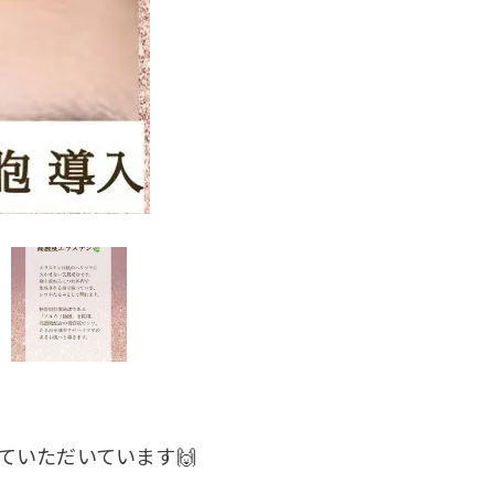
いただいています🙌