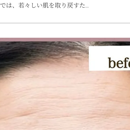
は、若々しい肌を取り戻すた...