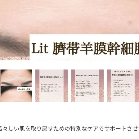
若々しい肌を取り戻すための特別なケアでサポートさせて