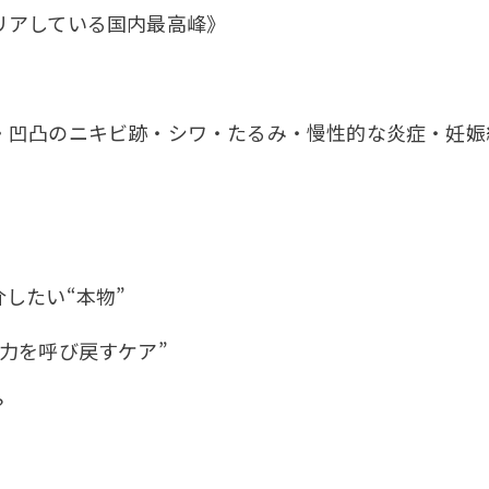
リアしている国内最高峰》
凹凸のニキビ跡・シワ・たるみ・慢性的な炎症・妊娠線
したい“本物”
力を呼び戻すケア”
？