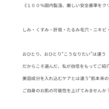
《１００％国内製造、厳しい安全基準をク
しみ・くすみ・肝斑・たるみ毛穴・ニキビ・
おひとり、おひとり“こうなりたい”は違う
だからこそ選んだ、私が自信をもってご紹介
美容成分を入れ込むケアとは違う“肌本来の
ご自身のお肌の可能性を上げてみませんか