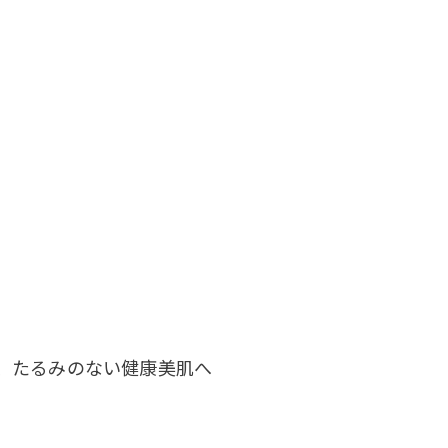
、たるみのない健康美肌へ