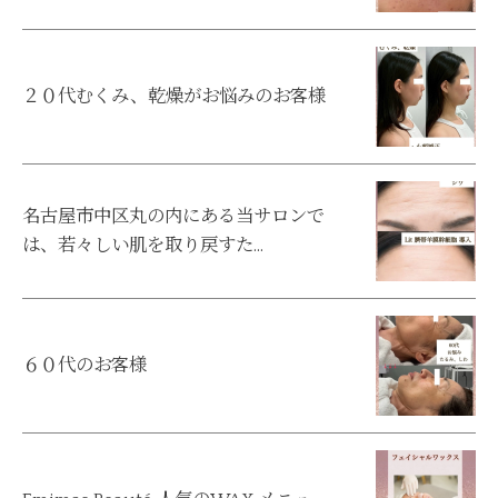
２０代むくみ、乾燥がお悩みのお客様
名古屋市中区丸の内にある当サロンで
は、若々しい肌を取り戻すた...
６０代のお客様