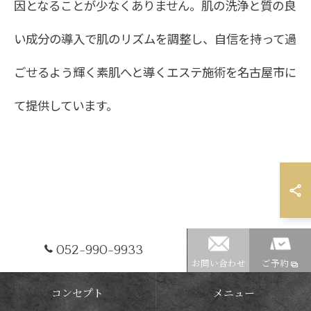
因となることが少なくありません。肌の洗浄と質の良
い成分の導入で肌のリズムを調整し、自信を持って過
ごせるよう輝く素肌へと導くエステ施術を名古屋市に
て提供しています。
052-990-9933
お問い合わせ
ご予約
コンセプト
メニュー