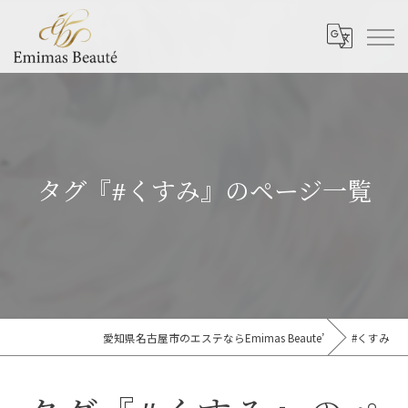
タグ『#くすみ』のページ一覧
愛知県名古屋市のエステならEmimas Beaute’
#くすみ