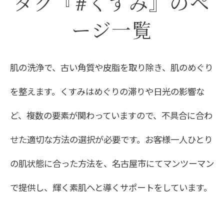
タグ『#くすみ』のペ
ージ一覧
肌の洗浄で、古い角質や皮脂を取り除き、肌のめぐり
を整えます。くすみはめぐりの滞りや日光の影響な
ど、複数の要素が関わっていますので、不具合に合わ
せた適切な方法の選択が必要です。お客様一人ひとり
の肌状態に合った方法を、名古屋市にてマンツーマン
で提供し、輝く素肌へと導くサポートをしています。