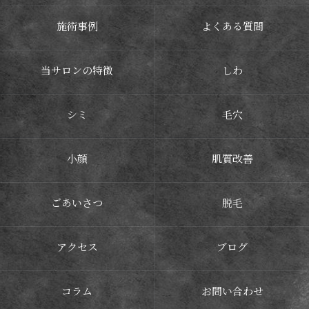
施術事例
よくある質問
当サロンの特徴
しわ
シミ
毛穴
小顔
肌質改善
ごあいさつ
脱毛
アクセス
ブログ
コラム
お問い合わせ