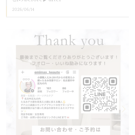
2026/06/14