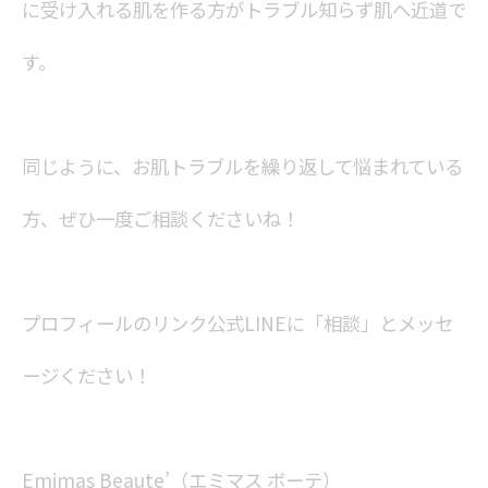
に受け入れる肌を作る方がトラブル知らず肌へ近道で
す。
同じように、お肌トラブルを繰り返して悩まれている
方、ぜひ一度ご相談くださいね！
プロフィールのリンク公式LINEに「相談」とメッセ
ージください！
Emimas Beaute’（エミマス ボーテ）