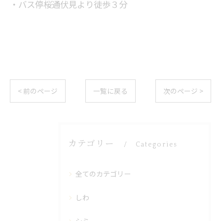
・バス停桜通伏見より徒歩３分
< 前のページ
一覧に戻る
次のページ >
カテゴリー
Categories
全てのカテゴリー
しわ