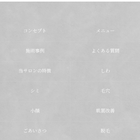
コンセプト
メニュー
施術事例
よくある質問
当サロンの特徴
しわ
シミ
毛穴
小顔
肌質改善
ごあいさつ
脱毛