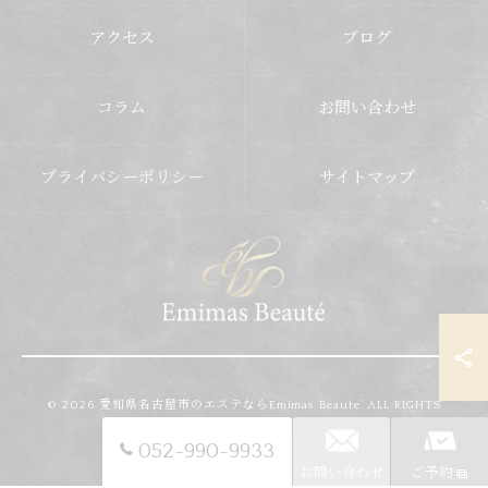
アクセス
ブログ
コラム
お問い合わせ
プライバシーポリシー
サイトマップ
© 2026 愛知県名古屋市のエステならEmimas Beaute’ ALL RIGHTS
RESERVED.
052-990-9933
お問い合わせ
ご予約