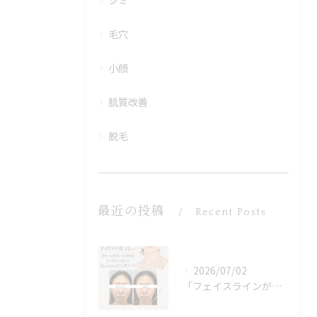
シミ
毛穴
小顔
肌質改善
脱毛
最近の投稿
Recent Posts
2026/07/02
「フェイスラインがぼんやりしてきた」