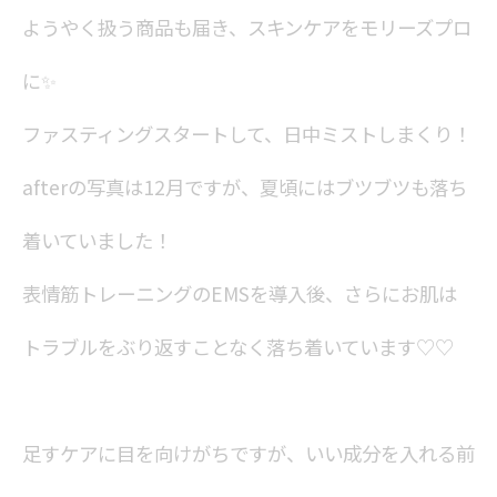
ようやく扱う商品も届き、スキンケアをモリーズプロ
に✨️
ファスティングスタートして、日中ミストしまくり！
afterの写真は12月ですが、夏頃にはブツブツも落ち
着いていました！
表情筋トレーニングのEMSを導入後、さらにお肌は
トラブルをぶり返すことなく落ち着いています♡♡
足すケアに目を向けがちですが、いい成分を入れる前