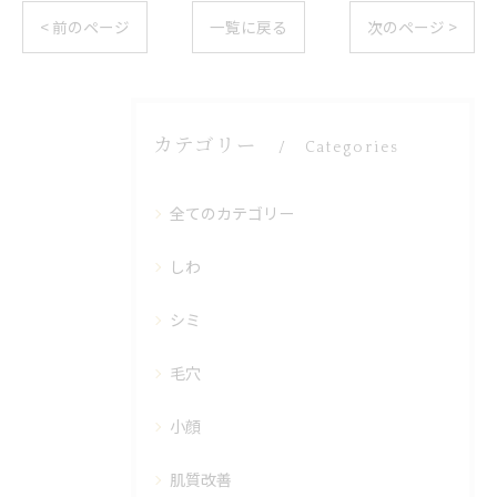
< 前のページ
一覧に戻る
次のページ >
カテゴリー
Categories
全てのカテゴリー
しわ
シミ
毛穴
小顔
肌質改善