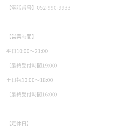
【電話番号】052-990-9933
【営業時間】
平日10:00～21:00
（最終受付時間19:00）
土日祝10:00～18:00
（最終受付時間16:00）
【定休日】