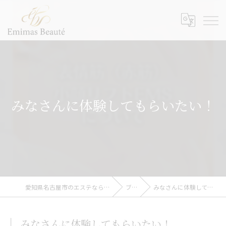
みなさんに体験してもらいたい！
愛知県名古屋市のエステならEmimas Beaute’
ブログ
みなさんに体験してもらいたい！
みなさんに体験してもらいたい！