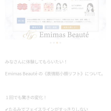
みなさんに体験してもらいたい！
Emimas Beauté の《表情筋小顔リフト》について。
１回でも驚きの変化！
✔たるみでフェイスラインがすっきりしない