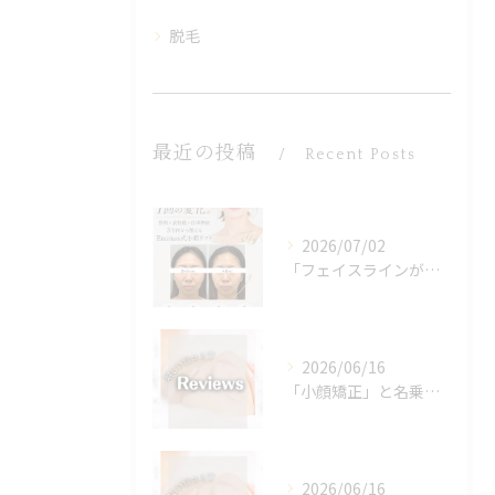
脱毛
最近の投稿
Recent Posts
2026/07/02
「フェイスラインがぼんやりしてきた」
2026/06/16
「小顔矯正」と名乗り出したので、名前負けしないように結果出し...
2026/06/16