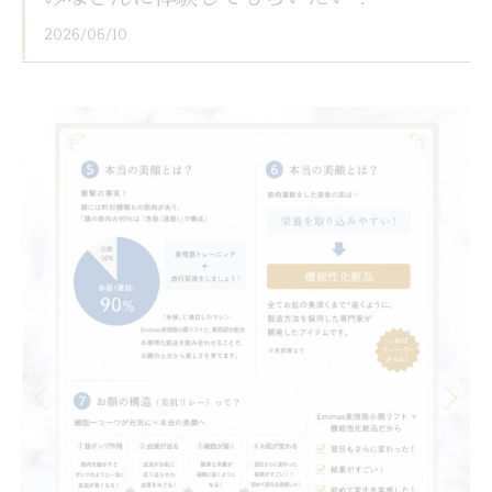
2026/06/10