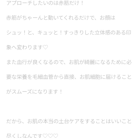
アプローチしたいのは赤筋だけ！
赤筋がちゃーんと動いてくれるだけで、お顔は
シュッ！と、キュッと！すっきりした立体感のある印
象へ変わります♡
また血行が良くなるので、お肌が綺麗になるために必
要な栄養を毛細血管から直接、お肌細胞に届けること
がスムーズになります！
だから、お肌の本当の土台ケアをすることはいいこと
尽くしなんです♡♡♡