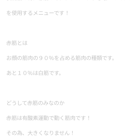
を使用するメニューです！
赤筋とは
お顔の筋肉の９０%を占める筋肉の種類です。
あと１０%は白筋です。
どうして赤筋のみなのか
赤筋は有酸素運動で動く筋肉です！
その為、大きくなりません！