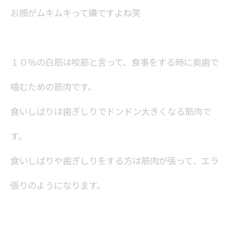
お顔がムキムキって嫌ですよね笑
１０%の白筋は咬筋と言って、食事をする時に奥歯で
噛むための筋肉です。
食いしばりは歯ぎしりでドンドン大きくなる筋肉で
す。
食いしばりや歯ぎしりをする方は筋肉が張って、エラ
張りのようになります。