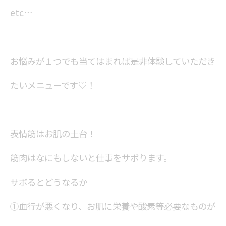
etc…
お悩みが１つでも当てはまれば是非体験していただき
たいメニューです♡！
表情筋はお肌の土台！
筋肉はなにもしないと仕事をサボります。
サボるとどうなるか
①血行が悪くなり、お肌に栄養や酸素等必要なものが