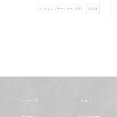
ハイドロスプラッシュ毛穴洗浄
肌管理
コンセプト
メニュー