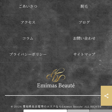
ごあいさつ
脱毛
アクセス
ブログ
コラム
お問い合わせ
プライバシーポリシー
サイトマップ
© 2026 愛知県名古屋市のエステならEmimas Beaute’ ALL RIGHTS