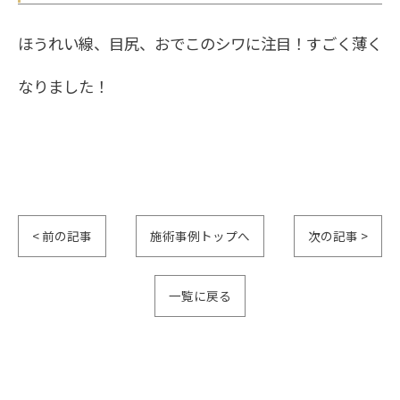
ほうれい線、目尻、おでこのシワに注目！すごく薄く
なりました！
< 前の記事
施術事例トップへ
次の記事 >
一覧に戻る