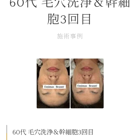
60代 毛穴洗浄＆幹細
胞3回目
施術事例
60代 毛穴洗浄＆幹細胞3回目