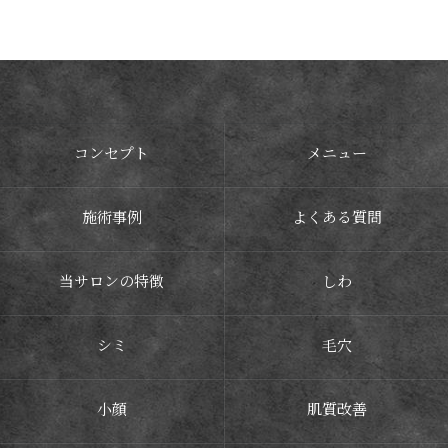
ご予約はこちら
コンセプト
メニュー
施術事例
よくある質問
当サロンの特徴
しわ
シミ
毛穴
小顔
肌質改善